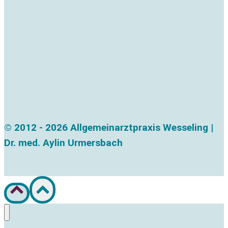
© 2012 - 2026 Allgemeinarztpraxis Wesseling |
Dr. med. Aylin Urmersbach